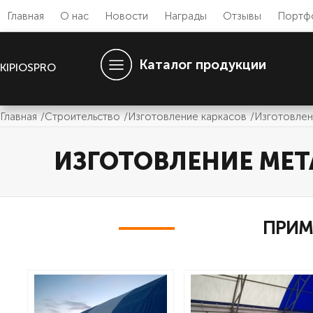
Главная
О нас
Новости
Награды
Отзывы
Портф
Каталог продукции
KIPIOSPRO
Главная
Строительство
Изготовление каркасов
Изготовлен
ИЗГОТОВЛЕНИЕ МЕТ
ПРИМ