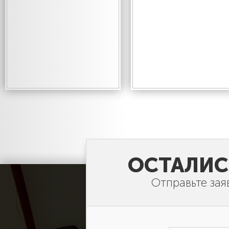
ОСТАЛИС
Отправьте зая