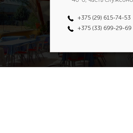
+375 (29) 615-74-53
+375 (33) 699-29-69
-